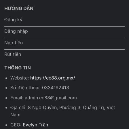
HƯỚNG DẪN
Đăng ký
Đăng nhập
Nạp tiền
Rút tiền
THÔNG TIN
Website:
https://ee88.org.mx/
Số điện thoại:
0334192413
Email:
admin.ee88@gmail.com
Địa chỉ:
8 Ngô Quyền, Phường 3, Quảng Trị, Việt
Nam
CEO:
Evelyn Trần