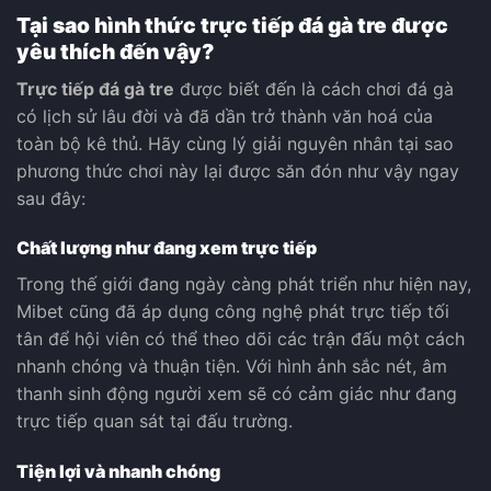
Tại sao hình thức trực tiếp đá gà tre được
yêu thích đến vậy?
Trực tiếp đá gà tre
được biết đến là cách chơi đá gà
có lịch sử lâu đời và đã dần trở thành văn hoá của
toàn bộ kê thủ. Hãy cùng lý giải nguyên nhân tại sao
phương thức chơi này lại được săn đón như vậy ngay
sau đây:
Chất lượng như đang xem trực tiếp
Trong thế giới đang ngày càng phát triển như hiện nay,
Mibet cũng đã áp dụng công nghệ phát trực tiếp tối
tân để hội viên có thể theo dõi các trận đấu một cách
nhanh chóng và thuận tiện. Với hình ảnh sắc nét, âm
thanh sinh động người xem sẽ có cảm giác như đang
trực tiếp quan sát tại đấu trường.
Tiện lợi và nhanh chóng