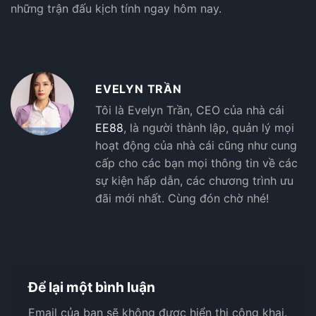
những trận đấu kịch tính ngay hôm nay.
EVELYN TRẦN
Tôi là Evelyn Trần, CEO của nhà cái
EE88
, là người thành lập, quản lý mọi
hoạt động của nhà cái cũng như cung
cấp cho các bạn mọi thông tin về các
sự kiện hấp dẫn, các chương trình ưu
đãi mới nhất. Cùng đón chờ nhé!
Để lại một bình luận
Email của bạn sẽ không được hiển thị công khai.