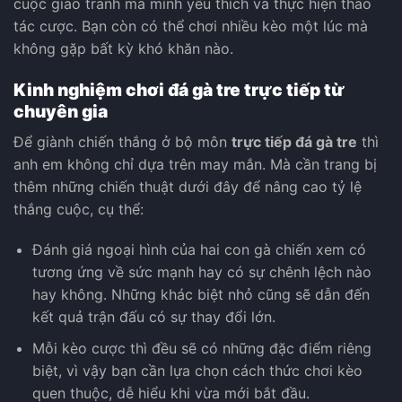
cuộc giao tranh mà mình yêu thích và thực hiện thao
tác cược. Bạn còn có thể chơi nhiều kèo một lúc mà
không gặp bất kỳ khó khăn nào.
Kinh nghiệm chơi đá gà tre trực tiếp từ
chuyên gia
Để giành chiến thắng ở bộ môn
trực tiếp đá gà tre
thì
anh em không chỉ dựa trên may mắn. Mà cần trang bị
thêm những chiến thuật dưới đây để nâng cao tỷ lệ
thắng cuộc, cụ thể:
Đánh giá ngoại hình của hai con gà chiến xem có
tương ứng về sức mạnh hay có sự chênh lệch nào
hay không. Những khác biệt nhỏ cũng sẽ dẫn đến
kết quả trận đấu có sự thay đổi lớn.
Mỗi kèo cược thì đều sẽ có những đặc điểm riêng
biệt, vì vậy bạn cần lựa chọn cách thức chơi kèo
quen thuộc, dễ hiểu khi vừa mới bắt đầu.