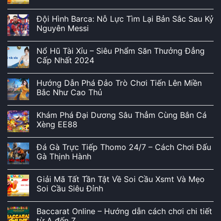
Đội Hình Barca: Nỗ Lực Tìm Lại Bản Sắc Sau Kỷ
Nguyên Messi
Nổ Hũ Tài Xỉu – Siêu Phẩm Săn Thưởng Đẳng
Cấp Nhất 2024
Hướng Dẫn Phá Đảo Trò Chơi Tiến Lên Miền
Bắc Như Cao Thủ
Khám Phá Đại Dương Sâu Thẳm Cùng Bắn Cá
Xèng EE88
Đá Gà Trực Tiếp Thomo 24/7 – Cách Chơi Đấu
Gà Thịnh Hành
Giải Mã Tất Tần Tật Về Soi Cầu Xsmt Và Mẹo
Soi Cầu Siêu Đỉnh
Baccarat Online – Hướng dẫn cách chơi chi tiết
từ A đến Z