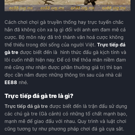
Cách chơi chọi gà truyền thống hay trực tuyến chắc
hẳn đã không còn xa lạ gì đối với anh em đam mê cá
cược. Bộ môn này đã trở thành văn hoá cược không
thể thiếu trong đời sống của người Việt.
Trực tiếp đá
gà tre
được biết đến là hình thức đấu gà kịch tính và
lôi cuốn nhất hiện nay. Để có thể thỏa mãn niềm đam
mê cũng như nhận được phần thưởng giá trị thì bạn
đọc cần nắm được những thông tin sau của nhà cái
EE88
nhé.
Trực tiếp đá gà tre là gì?
Trực tiếp đá gà tre
được biết đến là trận đấu sử dụng
các chú gà tre (Gà cảnh) có những tố chất mạnh bạo,
mạnh mẽ để giao đấu với nhau. Quy trình và luật chơi
cũng tương tự như phương pháp chơi đá gà cựa sắt.