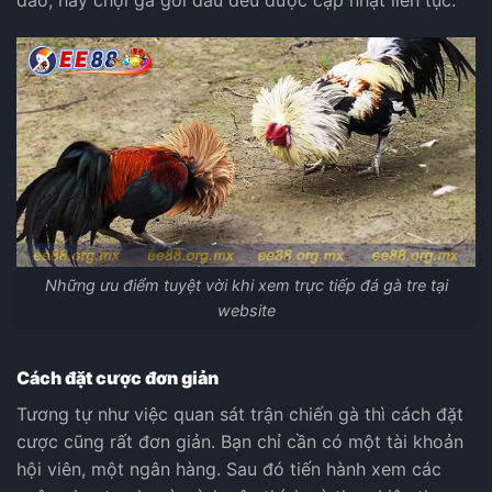
Những ưu điểm tuyệt vời khi xem trực tiếp đá gà tre tại
website
Cách đặt cược đơn giản
Tương tự như việc quan sát trận chiến gà thì cách đặt
cược cũng rất đơn giản. Bạn chỉ cần có một tài khoản
hội viên, một ngân hàng. Sau đó tiến hành xem các