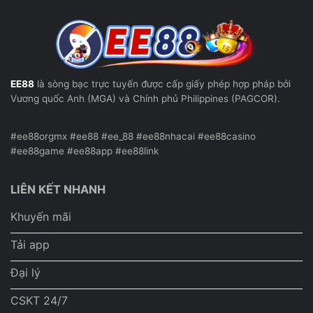
EE88
là sòng bạc trực tuyến được cấp giấy phép hợp pháp bởi
Vương quốc Anh (MGA) và Chính phủ Philippines (PAGCOR).
#ee88orgmx #ee88 #ee_88 #ee88nhacai #ee88casino
#ee88game #ee88app #ee88link
LIÊN KẾT NHANH
Khuyến mãi
Tải app
Đại lý
CSKT 24/7