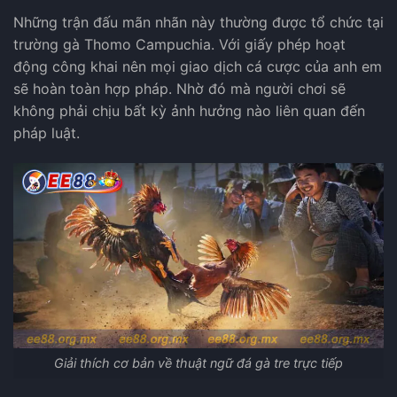
Những trận đấu mãn nhãn này thường được tổ chức tại
trường gà Thomo Campuchia. Với giấy phép hoạt
động công khai nên mọi giao dịch cá cược của anh em
sẽ hoàn toàn hợp pháp. Nhờ đó mà người chơi sẽ
không phải chịu bất kỳ ảnh hưởng nào liên quan đến
pháp luật.
Giải thích cơ bản về thuật ngữ đá gà tre trực tiếp