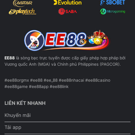
EE88
là sòng bạc trực tuyến được cấp giấy phép hợp pháp bởi
Vương quốc Anh (MGA) và Chính phủ Philippines (PAGCOR).
#ee88orgmx #ee88 #ee_88 #ee88nhacai #ee88casino
#ee88game #ee88app #ee88link
LIÊN KẾT NHANH
Khuyến mãi
Tải app