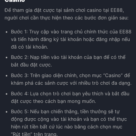
Để tham gia đặt cược tại sảnh chơi casino tại EE88,
người chơi cần thực hiện theo các bước đơn giản sau:
Bước 1: Truy cập vào trang chủ chính thức của EE88
và tiến hành đăng ký tài khoản hoặc đăng nhập nếu
đã có tài khoản.
Bước 2: Nạp tiền vào tài khoản của bạn để có thể
bắt đầu đặt cược.
Bước 3: Trên giao diện chính, chọn mục “Casino” để
khám phá các sảnh cược với nhiều trò chơi đa dạng.
Bước 4: Lựa chọn trò chơi bạn yêu thích và bắt đầu
đặt cược theo cách bạn mong muốn.
Bước 5: Nếu bạn chiến thắng, tiền thưởng sẽ tự
động được cộng vào tài khoản và bạn có thể thực
hiện rút tiền bất cứ lúc nào bằng cách chọn mục
“Rút tiền” trên trang.