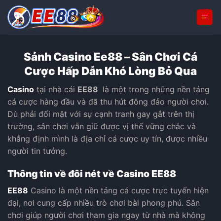
Chuyển
đến
nội
dung
Sảnh Casino Ee88 – Sân Chơi Cá
Cược Hấp Dẫn Khó Lòng Bỏ Qua
Casino
tại nhà cái
EE88
là một trong những nền tảng
cá cược hàng đầu và đã thu hút đông đảo người chơi.
Dù phải đối mặt với sự cạnh tranh gay gắt trên thị
trường, sân chơi vẫn giữ được vị thế vững chắc và
khẳng định mình là địa chỉ cá cược uy tín, được nhiều
người tin tưởng.
Thông tin về đôi nét về Casino EE88
EE88
Casino là một nền tảng cá cược trực tuyến hiện
đại, nơi cung cấp nhiều trò chơi bài phong phú. Sân
chơi giúp người chơi tham gia ngay từ nhà mà không