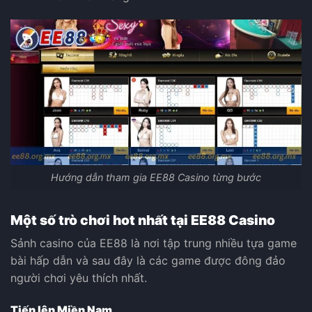
Hướng dẫn tham gia EE88 Casino từng bước
Một số trò chơi hot nhất tại EE88 Casino
Sảnh casino của EE88 là nơi tập trung nhiều tựa game
bài hấp dẫn và sau đây là các game được đông đảo
người chơi yêu thích nhất.
Tiến lên Miền Nam