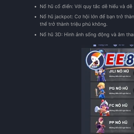
Nổ hũ cổ điển: Với quy tắc dễ hiểu và dễ 
Nổ hũ jackpot: Cơ hội lớn để bạn trở thà
thể trở thành triệu phú không.
Nổ hũ 3D: Hình ảnh sống động và âm than