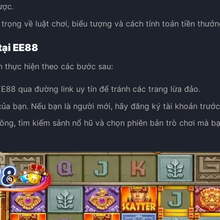
ược.
trọng về luật chơi, biểu tượng và cách tính toán tiền thưởn
tại EE88
ạn thực hiện theo các bước sau:
E88 qua đường link uy tín để tránh các trang lừa đảo.
ủa bạn. Nếu bạn là người mới, hãy đăng ký tài khoản trước
ông, tìm kiếm sảnh nổ hũ và chọn phiên bản trò chơi mà bạ