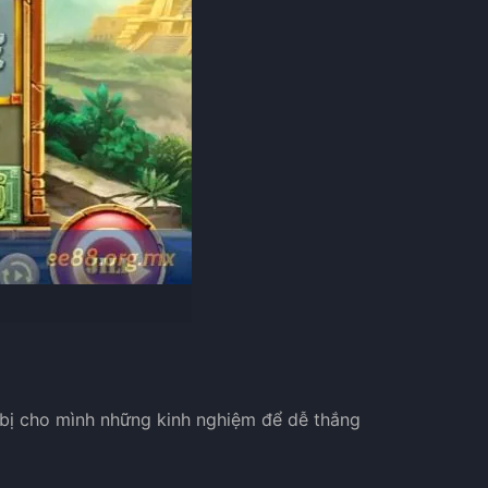
g bị cho mình những kinh nghiệm để dễ thắng