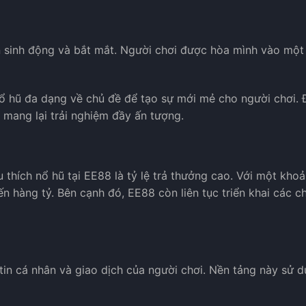
iện sinh động và bắt mắt. Người chơi được hòa mình vào mộ
nổ hũ đa dạng về chủ đề để tạo sự mới mẻ cho người chơi.
 mang lại trải nghiệm đầy ấn tượng.
 thích nổ hũ tại EE88 là tỷ lệ trả thưởng cao. Với một kho
n hàng tỷ. Bên cạnh đó, EE88 còn liên tục triển khai các c
tin cá nhân và giao dịch của người chơi. Nền tảng này sử