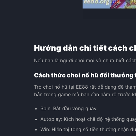
Hướng dẫn chi tiết cách c
Nếu bạn là người chơi mới và chưa biết các
Cách thức chơi nổ hũ đổi thưởng 
Trò chơi nổ hũ tại EE88 rất dễ dàng để tham
bản trong game mà bạn cần nắm rõ trước kh
Spin: Bắt đầu vòng quay.
Autoplay: Kích hoạt chế độ hệ thống qua
Win: Hiển thị tổng số tiền thưởng nhận đ