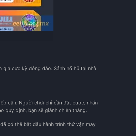
m gia cực kỳ đông đảo. Sảnh nổ hũ tại nhà
iếp cận. Người chơi chỉ cần đặt cược, nhấn
o quy định, bạn sẽ giành chiến thắng.
 đã có thể bắt đầu hành trình thử vận may