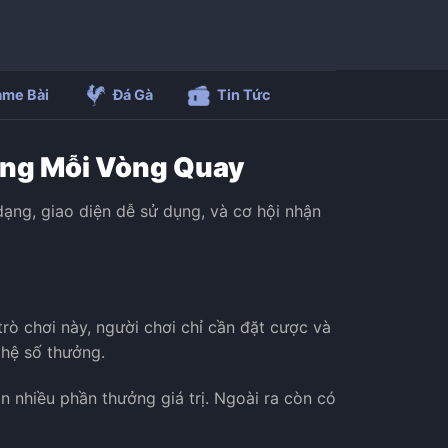
me Bài
Đá Gà
Tin Tức
ùng Mỗi Vòng Quay
dạng, giao diện dễ sử dụng, và cơ hội nhận
trò chơi này, người chơi chỉ cần đặt cược và
 hệ số thưởng.
 nhiều phần thưởng giá trị. Ngoài ra còn có