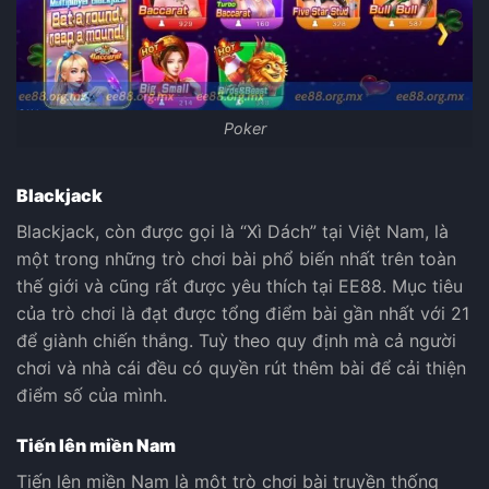
Poker
Blackjack
Blackjack, còn được gọi là “Xì Dách” tại Việt Nam, là
một trong những trò chơi bài phổ biến nhất trên toàn
thế giới và cũng rất được yêu thích tại EE88. Mục tiêu
của trò chơi là đạt được tổng điểm bài gần nhất với 21
để giành chiến thắng. Tuỳ theo quy định mà cả người
chơi và nhà cái đều có quyền rút thêm bài để cải thiện
điểm số của mình.
Tiến lên miền Nam
Tiến lên miền Nam là một trò chơi bài truyền thống