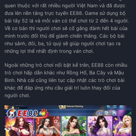
quen thuộc với rất nhiều người Việt Nam và đã được
đưa lên nền tảng trực tuyến EE88. Game sử dụng bộ
bài tây 52 lá và mỗi ván có thể chơi từ 2 đến 4 người.
Về cơ bản thì người chơi sẽ cố gắng đánh hết bài của
mình trước đối thủ để giành chiến thắng. Các bộ bài
như sảnh, đôi, ba, tứ quý sẽ giúp người chơi tạo ra
những lợi thế nhất định trong ván chơi.
Ngoài những trò chơi nổi bật kể trên, EE88 còn nhiều
trò chơi hấp dẫn khác như Rồng Hổ, Ba Cây và Mậu
Binh. Nhà cái cũng liên tục cập nhật các trò chơi bài
khác để đáp ứng nhu cầu giải trí luôn thay đổi của
người chơi.