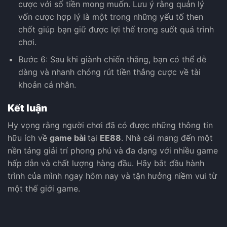
cược với số tiền mong muốn. Lưu ý rằng quản lý
vốn cược hợp lý là một trong những yếu tố then
chốt giúp bạn giữ được lợi thế trong suốt quá trình
chơi.
Bước 6: Sau khi giành chiến thắng, bạn có thể dễ
dàng và nhanh chóng rút tiền thắng cược về tài
khoản cá nhân.
Kết luận
Hy vọng rằng người chơi đã có được những thông tin
hữu ích về
game bài
tại
EE88
. Nhà cái mang đến một
nền tảng giải trí phong phú và đa dạng với nhiều game
hấp dẫn và chất lượng hàng đầu. Hãy bắt đầu hành
trình của mình ngay hôm nay và tận hưởng niềm vui từ
một thế giới game.