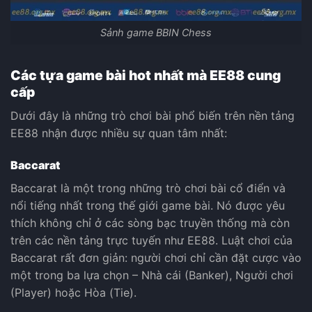
Sảnh game BBIN Chess
Các tựa game bài hot nhất mà EE88 cung
cấp
Dưới đây là những trò chơi bài phổ biến trên nền tảng
EE88 nhận được nhiều sự quan tâm nhất:
Baccarat
Baccarat là một trong những trò chơi bài cổ điển và
nổi tiếng nhất trong thế giới game bài. Nó được yêu
thích không chỉ ở các sòng bạc truyền thống mà còn
trên các nền tảng trực tuyến như EE88. Luật chơi của
Baccarat rất đơn giản: người chơi chỉ cần đặt cược vào
một trong ba lựa chọn – Nhà cái (Banker), Người chơi
(Player) hoặc Hòa (Tie).