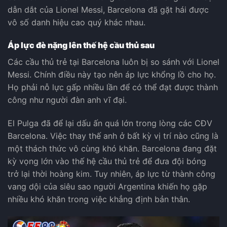
dẫn dắt của Lionel Messi, Barcelona đã gặt hái được
vô số danh hiệu cao quý khác nhau.
Áp lực đè nặng lên thế hệ cầu thủ sau
Các cầu thủ trẻ tại Barcelona luôn bị so sánh với Lionel
Messi. Chính điều này tạo nên áp lực khổng lồ cho họ.
Họ phải nỗ lực gấp nhiều lần để có thể đạt được thành
công như người đàn anh vĩ đại.
El Pulga đã để lại dấu ấn quá lớn trong lòng các CĐV
Barcelona. Việc thay thế anh ở bất kỳ vị trí nào cũng là
một thách thức vô cùng khó khăn. Barcelona đang đặt
kỳ vọng lớn vào thế hệ cầu thủ trẻ để đưa đội bóng
trở lại thời hoàng kim. Tuy nhiên, áp lực từ thành công
vang dội của siêu sao người Argentina khiến họ gặp
nhiều khó khăn trong việc khẳng định bản thân.