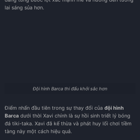
lai sáng sủa hơn.
Đội hình Barca thi đấu khởi sắc hơn
Điểm nhấn đầu tiên trong sự thay đổi của
đội hình
Barca
dưới thời Xavi chính là sự hồi sinh triết lý bóng
đá tiki-taka. Xavi đã kế thừa và phát huy lối chơi tiềm
tàng này một cách hiệu quả.