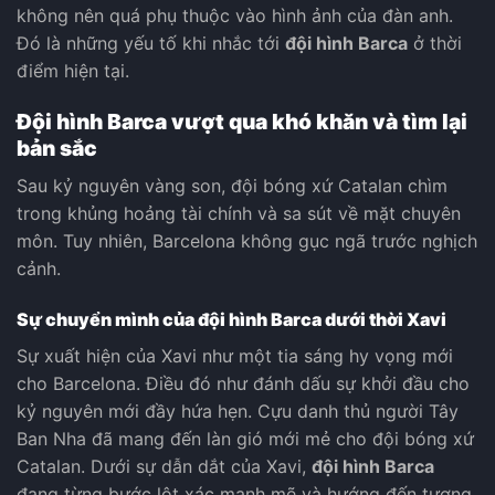
không nên quá phụ thuộc vào hình ảnh của đàn anh.
Đó là những yếu tố khi nhắc tới
đội hình Barca
ở thời
điểm hiện tại.
Đội hình Barca vượt qua khó khăn và tìm lại
bản sắc
Sau kỷ nguyên vàng son, đội bóng xứ Catalan chìm
trong khủng hoảng tài chính và sa sút về mặt chuyên
môn. Tuy nhiên, Barcelona không gục ngã trước nghịch
cảnh.
Sự chuyển mình của đội hình Barca dưới thời Xavi
Sự xuất hiện của Xavi như một tia sáng hy vọng mới
cho Barcelona. Điều đó như đánh dấu sự khởi đầu cho
kỷ nguyên mới đầy hứa hẹn. Cựu danh thủ người Tây
Ban Nha đã mang đến làn gió mới mẻ cho đội bóng xứ
Catalan. Dưới sự dẫn dắt của Xavi,
đội hình Barca
đang từng bước lột xác mạnh mẽ và hướng đến tương