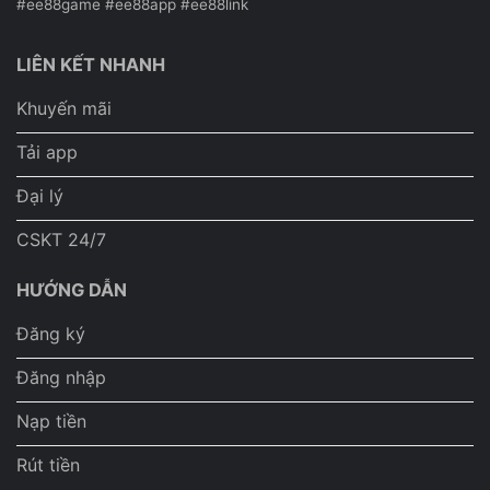
#ee88game #ee88app #ee88link
LIÊN KẾT NHANH
Khuyến mãi
Tải app
Đại lý
CSKT 24/7
HƯỚNG DẪN
Đăng ký
Đăng nhập
Nạp tiền
Rút tiền