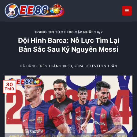
Chuyển
đến
nội
dung
TRANG TIN TỨC EE88 CẬP NHẬT 24/7
Đội Hình Barca: Nỗ Lực Tìm Lại
Bản Sắc Sau Kỷ Nguyên Messi
ĐÃ ĐĂNG TRÊN
THÁNG 10 30, 2024
BỞI
EVELYN TRẦN
30
Th10