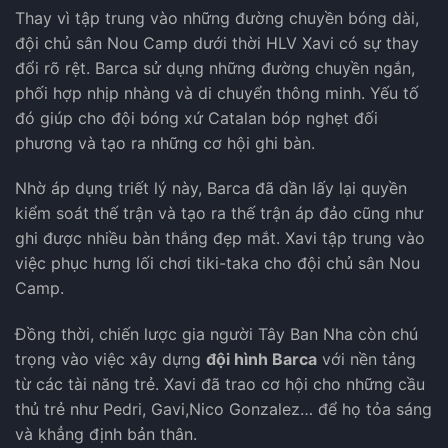
Thay vì tập trung vào những đường chuyền bóng dài,
đội chủ sân Nou Camp dưới thời HLV Xavi có sự thay
đổi rõ rệt. Barca sử dụng những đường chuyền ngắn,
phối hợp nhịp nhàng và di chuyển thông minh. Yếu tố
đó giúp cho đội bóng xứ Catalan bóp nghẹt đối
phương và tạo ra những cơ hội ghi bàn.
Nhờ áp dụng triết lý này, Barca đã dần lấy lại quyền
kiểm soát thế trận và tạo ra thế trận áp đảo cũng như
ghi được nhiều bàn thắng đẹp mắt. Xavi tập trung vào
việc phục hưng lối chơi tiki-taka cho đội chủ sân Nou
Camp.
Đồng thời, chiến lược gia người Tây Ban Nha còn chú
trọng vào việc xây dựng
đội hình Barca
với nền tảng
từ các tài năng trẻ. Xavi đã trao cơ hội cho những cầu
thủ trẻ như Pedri, Gavi,Nico Gonzalez… để họ tỏa sáng
và khẳng định bản thân.