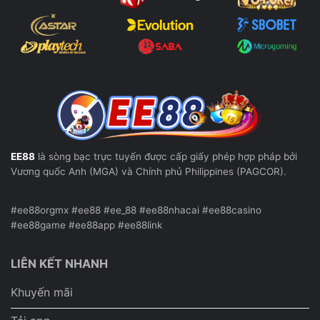
EE88
là sòng bạc trực tuyến được cấp giấy phép hợp pháp bởi
Vương quốc Anh (MGA) và Chính phủ Philippines (PAGCOR).
#ee88orgmx #ee88 #ee_88 #ee88nhacai #ee88casino
#ee88game #ee88app #ee88link
LIÊN KẾT NHANH
Khuyến mãi