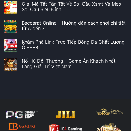
Giải Mã Tất Tần Tật Về Soi Cầu Xsmt Và Mẹo
Soi Cầu Siêu Đỉnh
Baccarat Online – Hướng dẫn cách chơi chi tiết
từ A đến Z
Khám Phá Link Trực Tiếp Bóng Đá Chất Lượng
Ở EE88
Nổ Hũ Đổi Thưởng – Game Ăn Khách Nhất
Làng Giải Trí Việt Nam