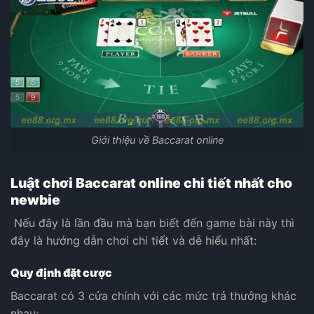
Giới thiệu về Baccarat online
Luật chơi Baccarat online chi tiết nhất cho
newbie
Nếu đây là lần đầu mà bạn biết đến game bài này thì
đây là hướng dẫn chơi chi tiết và dễ hiểu nhất:
Quy định đặt cược
Baccarat có 3 cửa chính với các mức trả thưởng khác
nhau: