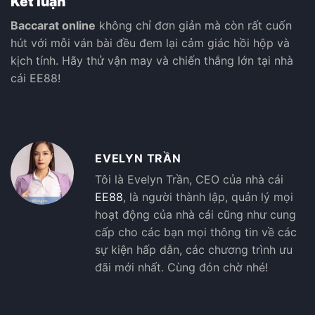
Kết luận
Baccarat online
không chỉ đơn giản mà còn rất cuốn
hút với mỗi ván bài đều đem lại cảm giác hồi hộp và
kịch tính. Hãy thử vận may và chiến thắng lớn tại nhà
cái EE88!
EVELYN TRẦN
Tôi là Evelyn Trần, CEO của nhà cái
EE88
, là người thành lập, quản lý mọi
hoạt động của nhà cái cũng như cung
cấp cho các bạn mọi thông tin về các
sự kiện hấp dẫn, các chương trình ưu
đãi mới nhất. Cùng đón chờ nhé!